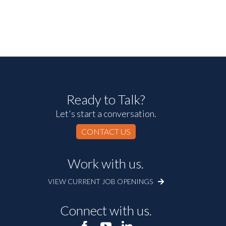
Ready to Talk?
Let's start a conversation.
CONTACT US
Work with us.
VIEW CURRENT JOB OPENINGS
Connect with us.