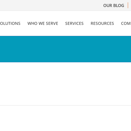
OUR BLOG
SOLUTIONS
WHO WE SERVE
SERVICES
RESOURCES
COM