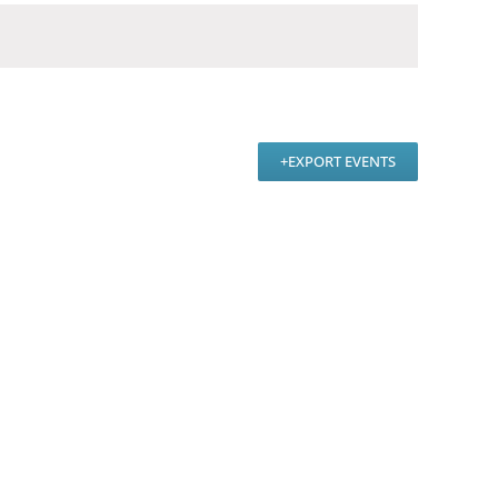
EXPORT EVENTS