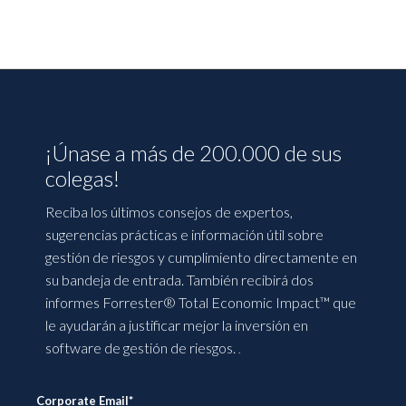
¡Únase a más de 200.000 de sus
colegas!
Reciba los últimos consejos de expertos,
sugerencias prácticas e información útil sobre
gestión de riesgos y cumplimiento directamente en
su bandeja de entrada. También recibirá dos
informes Forrester® Total Economic Impact™ que
le ayudarán a justificar mejor la inversión en
software de gestión de riesgos.
.
Corporate Email
*