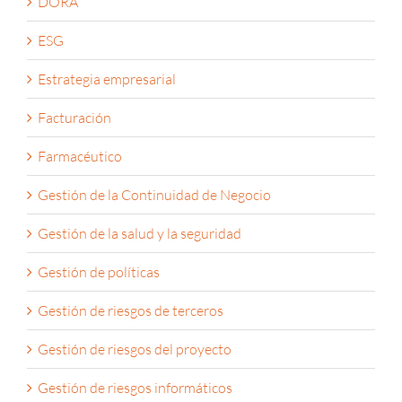
DORA
ESG
Estrategia empresarial
Facturación
Farmacéutico
Gestión de la Continuidad de Negocio
Gestión de la salud y la seguridad
Gestión de políticas
Gestión de riesgos de terceros
Gestión de riesgos del proyecto
Gestión de riesgos informáticos