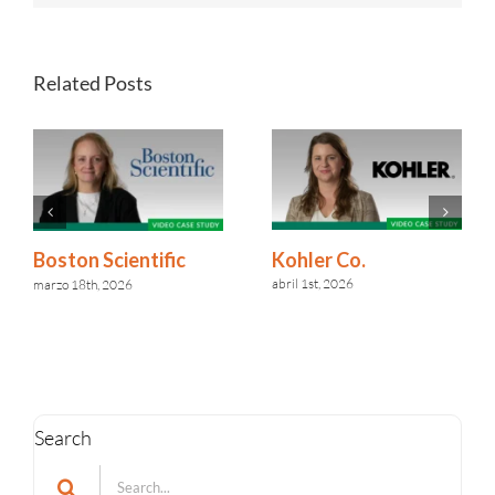
Related Posts
Kohler Co.
Boston Scientific
abril 1st, 2026
marzo 18th, 2026
Search
Search