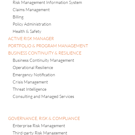
Risk Management Information System
Claims Management
Billing
Policy Administration
Health & Safety
ACTIVE RISK MANAGER
PORTFOLIO & PROGRAM MANAGEMENT
BUSINESS CONTINUITY & RESILIENCE
Business Continuity Management
Operational Resilience
Emergency Notification
Crisis Management
Threat Intelligence
Consulting and Managed Services
GOVERNANCE, RISK & COMPLIANCE
Enterprise Risk Management
Third-party Risk Management