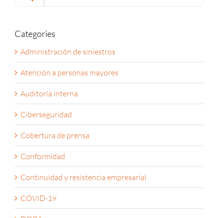
for:
Categories
Administración de siniestros
Atención a personas mayores
Auditoría interna
Ciberseguridad
Cobertura de prensa
Conformidad
Continuidad y resistencia empresarial
COVID-19