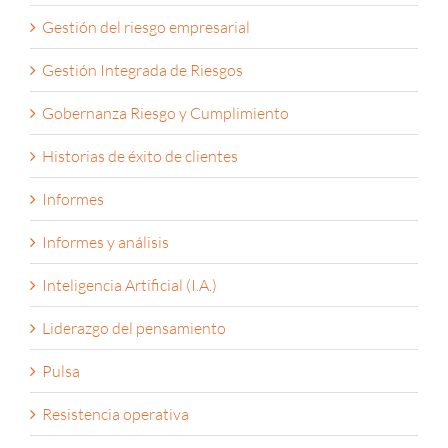
Gestión del riesgo empresarial
Gestión Integrada de Riesgos
Gobernanza Riesgo y Cumplimiento
Historias de éxito de clientes
Informes
Informes y análisis
Inteligencia Artificial (I.A.)
Liderazgo del pensamiento
Pulsa
Resistencia operativa