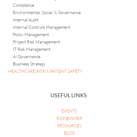
Compliance
Environmental, Social, & Governance
Internal Audit
Internal Controls Management
Policy Management
Project Risk Management
IT Risk Management
AI Governance
Business Strategy
HEALTHCARE RISK & PATIENT SAFETY
USEFUL LINKS
EVENTS
RISK@WORK
RESOURCES
BLOG