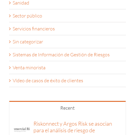
Sanidad
Sector público
Servicios financieros
Sin categorizar
Sistemas de Información de Gestión de Riesgos
Venta minorista
Vídeo de casos de éxito de clientes
Recent
Riskonnect y Argos Risk se asocian
para el análisis de riesgo de