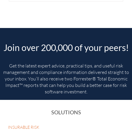
Join over 200,000 of your peers!
Get the latest expert advice, practical tips, and useful risk
management and compliance information delivered straight to
your inbox. You’ll
also receive two Forrester® Total Economic
Impact™ reports that can help you build a better case for risk
software investment.
SOLUTIONS
INSURABLE RISK