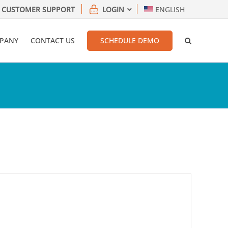
CUSTOMER SUPPORT
LOGIN
ENGLISH
PANY
CONTACT US
SCHEDULE DEMO