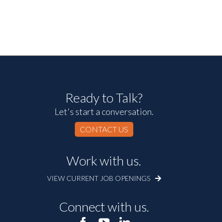
Ready to Talk?
Let's start a conversation.
CONTACT US
Work with us.
VIEW CURRENT JOB OPENINGS
Connect with us.