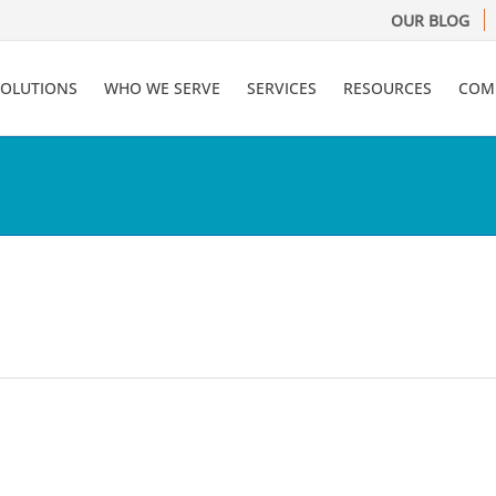
OUR BLOG
SOLUTIONS
WHO WE SERVE
SERVICES
RESOURCES
COM
hicago