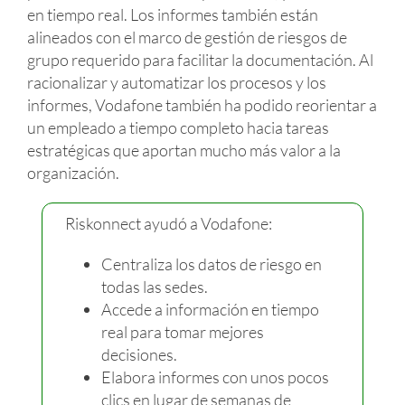
en tiempo real. Los informes también están
alineados con el marco de gestión de riesgos de
grupo requerido para facilitar la documentación. Al
racionalizar y automatizar los procesos y los
informes, Vodafone también ha podido reorientar a
un empleado a tiempo completo hacia tareas
estratégicas que aportan mucho más valor a la
organización.
Riskonnect ayudó a Vodafone:
Centraliza los datos de riesgo en
todas las sedes.
Accede a información en tiempo
real para tomar mejores
decisiones.
Elabora informes con unos pocos
clics en lugar de semanas de