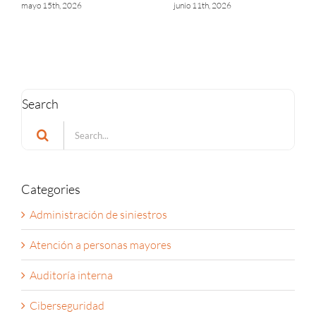
resiliencia
mayo 15th, 2026
junio 3rd, 2026
Search
Search
for:
Categories
Administración de siniestros
Atención a personas mayores
Auditoría interna