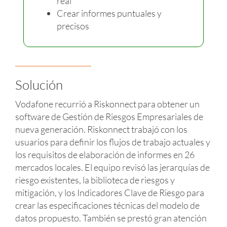
real
Crear informes puntuales y
precisos
Solución
Vodafone recurrió a Riskonnect para obtener un
software de Gestión de Riesgos Empresariales de
nueva generación. Riskonnect trabajó con los
usuarios para definir los flujos de trabajo actuales y
los requisitos de elaboración de informes en 26
mercados locales. El equipo revisó las jerarquías de
riesgo existentes, la biblioteca de riesgos y
mitigación, y los Indicadores Clave de Riesgo para
crear las especificaciones técnicas del modelo de
datos propuesto. También se prestó gran atención