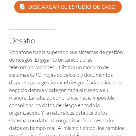
DESCARGAR EL ESTUDIO DE CASO
Desafío
Vodafone había superado sus sistemas de gestión
de riesgos. El gigante británico de las
telecomunicaciones utilizaba un mosaico de
sistemas GRC, hojas de cálculo y documentos
dispares para gestionar el riesgo. Cada unidad de
negocio definía y categorizaba el riesgo a su
manera. La falta de coherencia hacía imposible
consolidar los datos de riesgo en toda la
organización. Y la naturaleza estática de los
sistemas no daba a la organización acceso a los
datos en tiempo real. Al mismo tiempo, los cambios
en el Código Corporativo del Reino Unido exigían