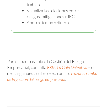
trabajo.
Visualiza las relaciones entre
riesgos, mitigaciones e IRC.
Ahorra tiempo y dinero.
Para saber más sobre la Gestión del Riesgo
Empresarial, consulta
ERM: La Guía Definitiva
– o
descarga nuestro libro electrónico,
Trazar el rumbo
de la gestión del riesgo empresarial
.