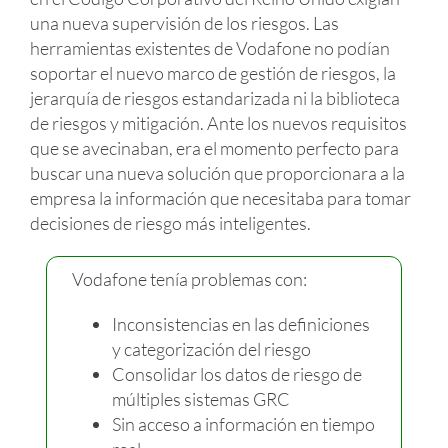
una nueva supervisión de los riesgos. Las
herramientas existentes de Vodafone no podían
soportar el nuevo marco de gestión de riesgos, la
jerarquía de riesgos estandarizada ni la biblioteca
de riesgos y mitigación. Ante los nuevos requisitos
que se avecinaban, era el momento perfecto para
buscar una nueva solución que proporcionara a la
empresa la información que necesitaba para tomar
decisiones de riesgo más inteligentes.
Vodafone tenía problemas con:
Inconsistencias en las definiciones
y categorización del riesgo
Consolidar los datos de riesgo de
múltiples sistemas GRC
Sin acceso a información en tiempo