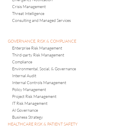
Emergency Notification
Crisis Management
Threat Intelligence
Consulting and Managed Services
GOVERNANCE, RISK & COMPLIANCE
Enterprise Risk Management
Third-party Risk Management
Compliance
Environmental, Social, & Governance
Internal Audit
Internal Controls Management
Policy Management
Project Risk Management
IT Risk Management
AI Governance
Business Strategy