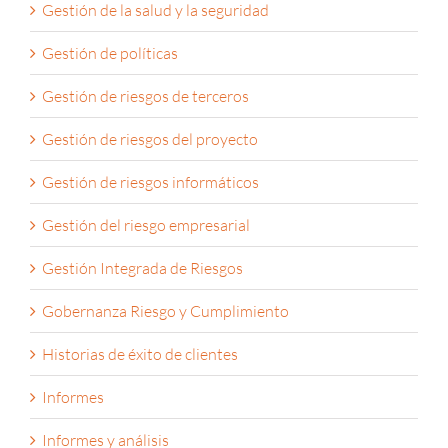
Gestión de la salud y la seguridad
Gestión de políticas
Gestión de riesgos de terceros
Gestión de riesgos del proyecto
Gestión de riesgos informáticos
Gestión del riesgo empresarial
Gestión Integrada de Riesgos
Gobernanza Riesgo y Cumplimiento
Historias de éxito de clientes
Informes