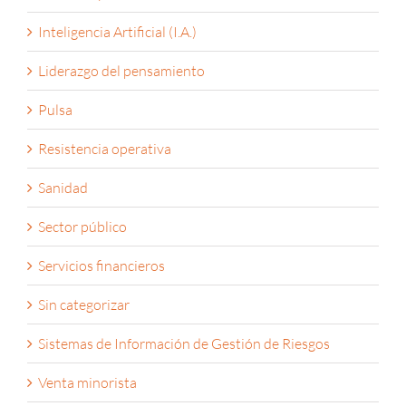
Informes y análisis
Inteligencia Artificial (I.A.)
Liderazgo del pensamiento
Pulsa
Resistencia operativa
Sanidad
Sector público
Servicios financieros
Sin categorizar
Sistemas de Información de Gestión de Riesgos
Venta minorista