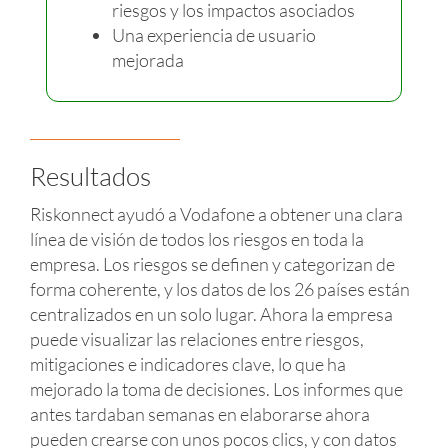
riesgos y los impactos asociados
Una experiencia de usuario
mejorada
Resultados
Riskonnect ayudó a Vodafone a obtener una clara
línea de visión de todos los riesgos en toda la
empresa. Los riesgos se definen y categorizan de
forma coherente, y los datos de los 26 países están
centralizados en un solo lugar. Ahora la empresa
puede visualizar las relaciones entre riesgos,
mitigaciones e indicadores clave, lo que ha
mejorado la toma de decisiones. Los informes que
antes tardaban semanas en elaborarse ahora
pueden crearse con unos pocos clics, y con datos