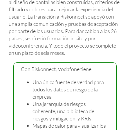
al diseño de pantallas bien construidas, criterios de
filtrado y colores para mejorar la experiencia del
usuario. La transición a Riskonnect se apoyó con
una amplia comunicación y pruebas de aceptación
por parte de los usuarios. Para dar cabida a los 26
países, se ofreció formación in situ y por
videoconferencia. Y todo el proyecto se completó
en un plazo de seis meses.
Con Riskonnect, Vodafone tiene:
Una única fuente de verdad para
todos los datos de riesgo de la
empresa
Una jerarquía de riesgos
coherente, una biblioteca de
riesgos y mitigación, y KRIs
Mapas de calor para visualizar los