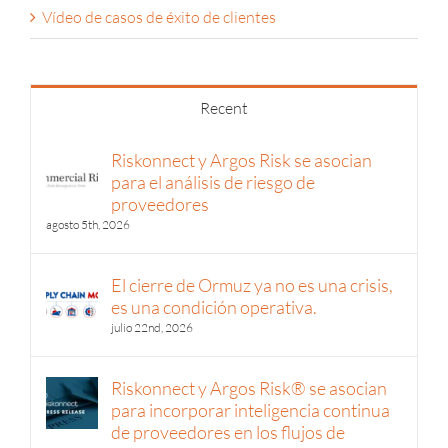
Vídeo de casos de éxito de clientes
Recent
Riskonnect y Argos Risk se asocian
para el análisis de riesgo de
proveedores
agosto 5th, 2026
El cierre de Ormuz ya no es una crisis,
es una condición operativa.
julio 22nd, 2026
Riskonnect y Argos Risk® se asocian
para incorporar inteligencia continua