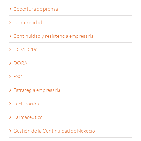
Ciberseguridad
Cobertura de prensa
Conformidad
Continuidad y resistencia empresarial
COVID-19
DORA
ESG
Estrategia empresarial
Facturación
Farmacéutico
Gestión de la Continuidad de Negocio