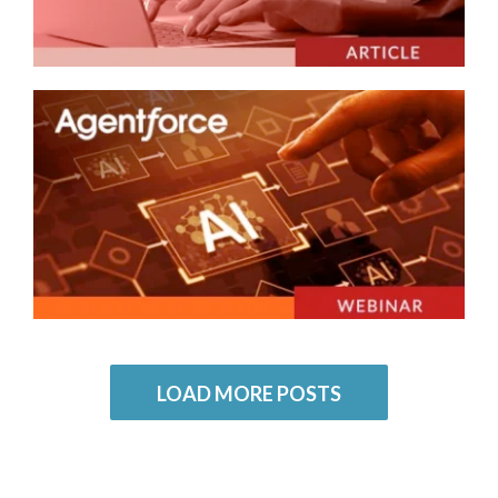
LOAD MORE POSTS