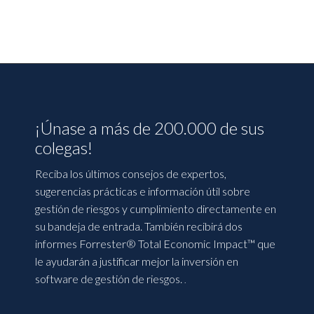
¡Únase a más de 200.000 de sus
colegas!
Reciba los últimos consejos de expertos,
sugerencias prácticas e información útil sobre
gestión de riesgos y cumplimiento directamente en
su bandeja de entrada. También recibirá dos
informes Forrester® Total Economic Impact™ que
le ayudarán a justificar mejor la inversión en
software de gestión de riesgos.
.