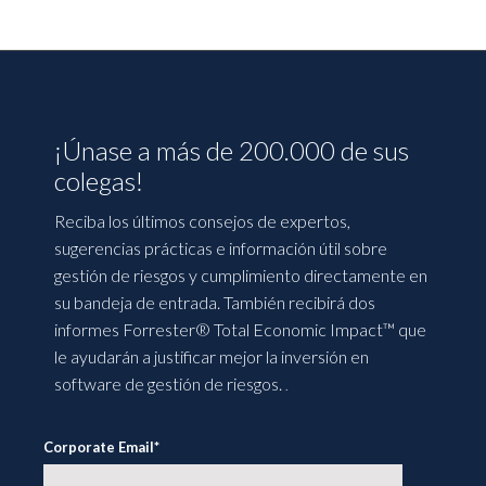
¡Únase a más de 200.000 de sus
colegas!
Reciba los últimos consejos de expertos,
sugerencias prácticas e información útil sobre
gestión de riesgos y cumplimiento directamente en
su bandeja de entrada. También recibirá dos
informes Forrester® Total Economic Impact™ que
le ayudarán a justificar mejor la inversión en
software de gestión de riesgos.
.
Corporate Email
*