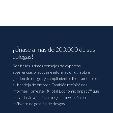
¡Únase a más de 200.000 de sus
colegas!
Reciba los últimos consejos de expertos,
sugerencias prácticas e información útil sobre
gestión de riesgos y cumplimiento directamente en
su bandeja de entrada. También recibirá dos
informes Forrester® Total Economic Impact™ que
le ayudarán a justificar mejor la inversión en
software de gestión de riesgos.
.